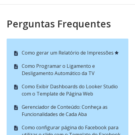
Perguntas Frequentes
Como gerar um Relatório de Impressões
Como Programar o Ligamento e
Desligamento Automático da TV
Como Exibir Dashboards do Looker Studio
com o Template de Página Web
Gerenciador de Conteúdo: Conheça as
Funcionalidades de Cada Aba
Como configurar página do Facebook para
utilizar o slide com o Template do Facebook