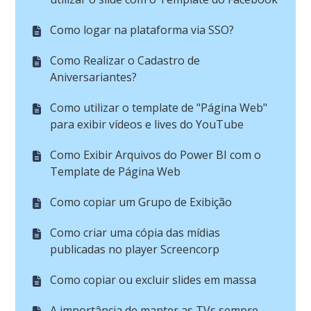
Como logar na plataforma via SSO?
Como Realizar o Cadastro de
Aniversariantes?
Como utilizar o template de "Página Web"
para exibir vídeos e lives do YouTube
Como Exibir Arquivos do Power BI com o
Template de Página Web
Como copiar um Grupo de Exibição
Como criar uma cópia das mídias
publicadas no player Screencorp
Como copiar ou excluir slides em massa
A importância de manter as TVs sempre