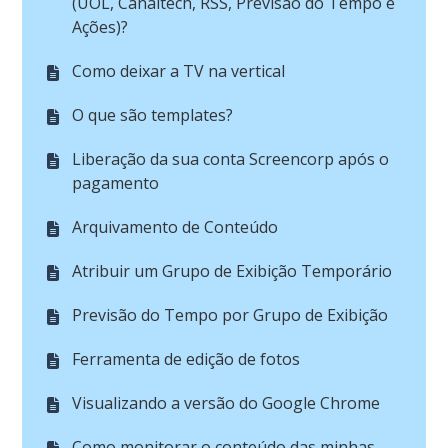
(UOL, Canaltech, RSS, Previsão do Tempo e
Ações)?
Como deixar a TV na vertical
O que são templates?
Liberação da sua conta Screencorp após o
pagamento
Arquivamento de Conteúdo
Atribuir um Grupo de Exibição Temporário
Previsão do Tempo por Grupo de Exibição
Ferramenta de edição de fotos
Visualizando a versão do Google Chrome
Como monitorar o conteúdo das minhas