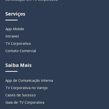
Serviços
App Mobile
Intranet
TV Corporativa
Contato Comercial
Saiba Mais
App de Comunicação Interna
TV Corporativa no Varejo
Cases de Sucesso
Guia de TV Corporativa