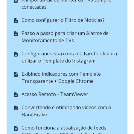
conectadas
Como configurar o Filtro de Notícias?
Passo a passo para criar um Alarme de
Monitoramento de TVs
Configurando sua conta do Facebook para
utilizar o Template do Instagram
Exibindo indicadores com Template
Transparente + Google Chrome
Acesso Remoto - TeamViewer
Convertendo e otimizando vídeos com o
HandBrake
Como funciona a atualização de feeds