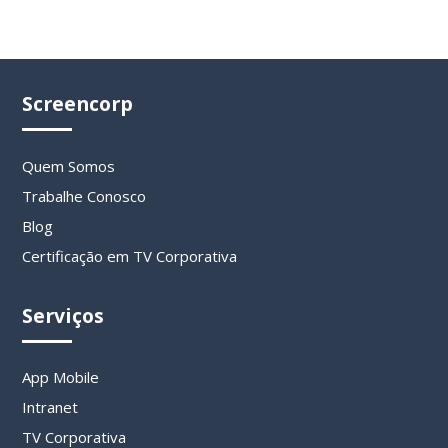
Screencorp
Quem Somos
Trabalhe Conosco
Blog
Certificação em TV Corporativa
Serviços
App Mobile
Intranet
TV Corporativa