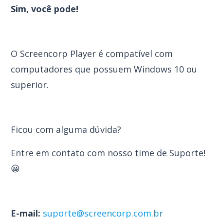
Sim, você pode!
O Screencorp Player é compatível com
computadores que possuem Windows 10 ou
superior.
Ficou com alguma dúvida?
Entre em contato com nosso time de Suporte!
😀
E-mail:
suporte@screencorp.com.br