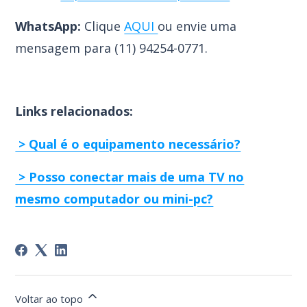
WhatsApp:
Clique
AQUI
ou envie uma
mensagem para (
11) 94254-0771.
Links relacionados:
> Qual é o equipamento necessário?
> Posso conectar mais de uma TV no
mesmo computador ou mini-pc?
Voltar ao topo