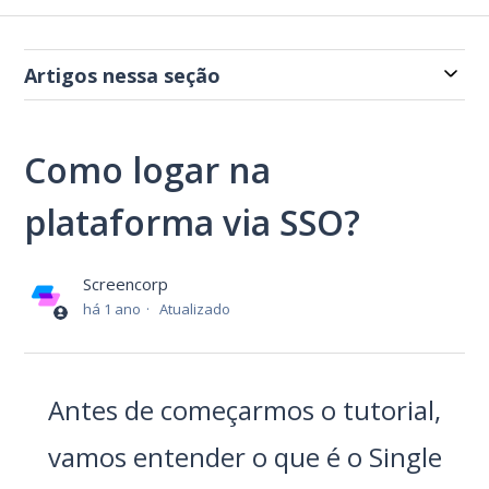
Artigos nessa seção
Como logar na
plataforma via SSO?
Screencorp
há 1 ano
Atualizado
Antes de começarmos o tutorial,
vamos entender o que é o Single