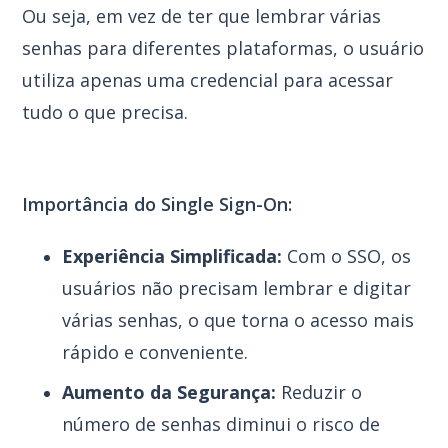
Ou seja, em vez de ter que lembrar várias
senhas para diferentes plataformas, o usuário
utiliza apenas uma credencial para acessar
tudo o que precisa.
Importância do Single Sign-On:
Experiência Simplificada:
Com o SSO, os
usuários não precisam lembrar e digitar
várias senhas, o que torna o acesso mais
rápido e conveniente.
Aumento da Segurança:
Reduzir o
número de senhas diminui o risco de