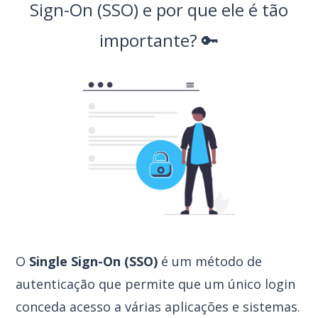
Sign-On (SSO) e por que ele é tão
importante? 🔑
O
Single Sign-On (SSO)
é um método de
autenticação que permite que um único login
conceda acesso a várias aplicações e sistemas.