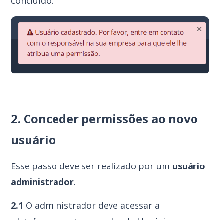
concluído:
2.
Conceder permissões ao novo
usuário
Esse passo deve ser realizado por um
usuário
administrador
.
2.1
O administrador deve acessar a