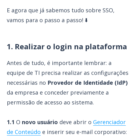
E agora que já sabemos tudo sobre SSO,
vamos para o passo a passo! ⬇️
1.
Realizar o login na plataforma
Antes de tudo, é importante lembrar: a
equipe de TI precisa realizar as configurações
necessárias no
Provedor de Identidade (IdP)
da empresa e conceder previamente a
permissão de acesso ao sistema.
1.1
O
novo usuário
deve abrir o
Gerenciador
de Conteúdo
e inserir seu e-mail corporativo: