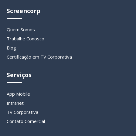
Screencorp
Quem Somos
Trabalhe Conosco
Blog
Certificação em TV Corporativa
Serviços
App Mobile
Intranet
TV Corporativa
Contato Comercial