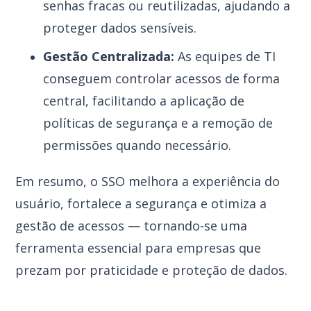
senhas fracas ou reutilizadas, ajudando a
proteger dados sensíveis.
Gestão Centralizada:
As equipes de TI
conseguem controlar acessos de forma
central, facilitando a aplicação de
políticas de segurança e a remoção de
permissões quando necessário.
Em resumo, o SSO melhora a experiência do
usuário, fortalece a segurança e otimiza a
gestão de acessos — tornando-se uma
ferramenta essencial para empresas que
prezam por praticidade e proteção de dados.