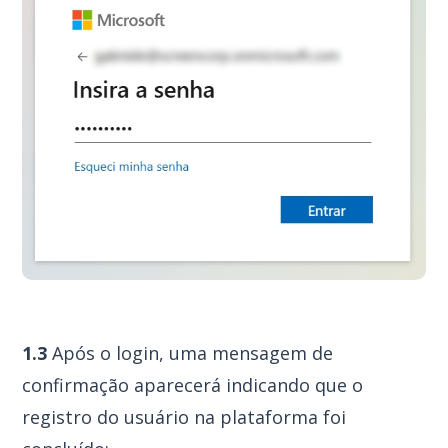
1.3
Após o login, uma mensagem de
confirmação aparecerá indicando que o
registro do usuário na plataforma foi