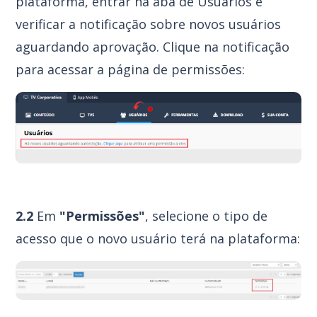
plataforma, entrar na aba de Usuários e
verificar a notificação sobre novos usuários
aguardando aprovação. Clique na notificação
para acessar a página de permissões:
2.2
Em
"Permissões"
, selecione o tipo de
acesso que o novo usuário terá na plataforma: