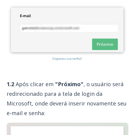
1.2
Após clicar em
"Próximo"
, o usuário será
redirecionado para a tela de login da
Microsoft, onde deverá inserir novamente seu
e-mail e senha: