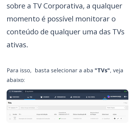
sobre a TV Corporativa, a qualquer
momento é possível monitorar o
conteúdo de qualquer uma das TVs
ativas.
Para isso, basta selecionar a aba
"TVs"
, veja
abaixo: