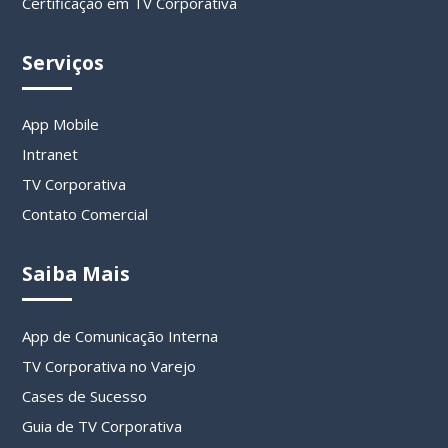
Certificação em TV Corporativa
Serviços
App Mobile
Intranet
TV Corporativa
Contato Comercial
Saiba Mais
App de Comunicação Interna
TV Corporativa no Varejo
Cases de Sucesso
Guia de TV Corporativa