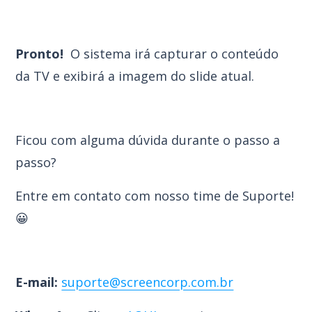
Pronto!
O sistema irá capturar o conteúdo
da TV e exibirá a imagem do slide atual.
Ficou com alguma dúvida durante o passo a
passo?
Entre em contato com nosso time de Suporte!
😀
E-mail:
suporte@screencorp.com.br