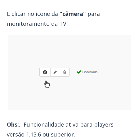
E clicar no ícone da
"câmera"
para
monitoramento da TV:
Obs:.
Funcionalidade ativa para players
versão 1.13.6 ou superior.