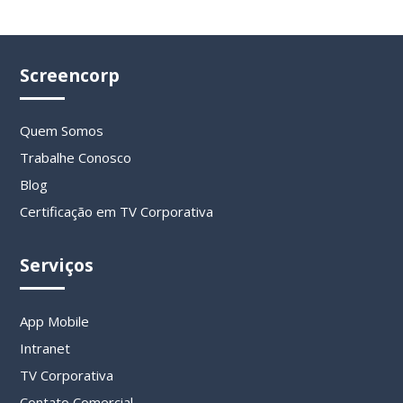
Screencorp
Quem Somos
Trabalhe Conosco
Blog
Certificação em TV Corporativa
Serviços
App Mobile
Intranet
TV Corporativa
Contato Comercial