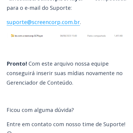
para o e-mail do Suporte:
suporte@screencorp.com.br
.
Pronto!
Com este arquivo nossa equipe
conseguirá inserir suas mídias novamente no
Gerenciador de Conteúdo.
Ficou com alguma dúvida?
Entre em contato com nosso time de Suporte!