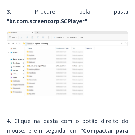
3.
Procure pela pasta
"br.com.screencorp.SCPlayer"
:
4.
Clique na pasta com o botão direito do
mouse, e em seguida, em
"Compactar para