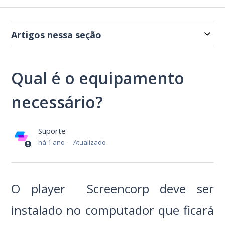
Artigos nessa seção
Qual é o equipamento
necessário?
Suporte
há 1 ano
Atualizado
O player Screencorp deve ser
instalado no computador que ficará