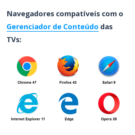
Navegadores compatíveis com o
Gerenciador de Conteúdo
das
TVs: