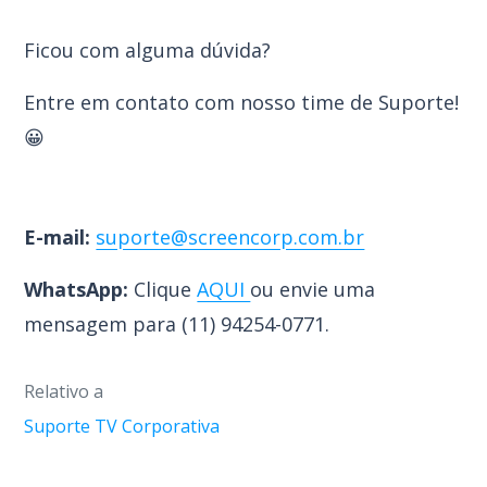
Ficou com alguma dúvida?
Entre em contato com nosso time de Suporte!
😀
E-mail:
suporte@screencorp.com.br
WhatsApp:
Clique
AQUI
ou envie uma
mensagem para (
11) 94254-0771.
Relativo a
Suporte TV Corporativa