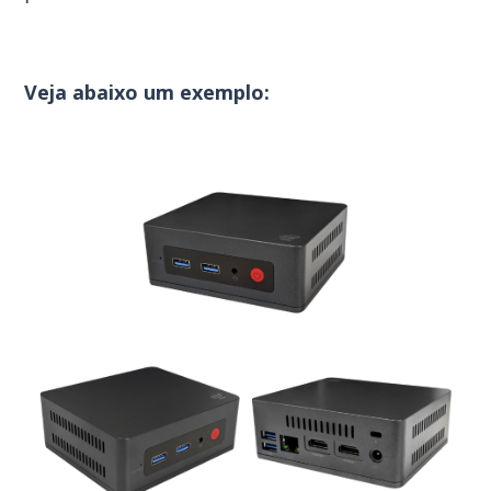
Veja abaixo um exemplo: