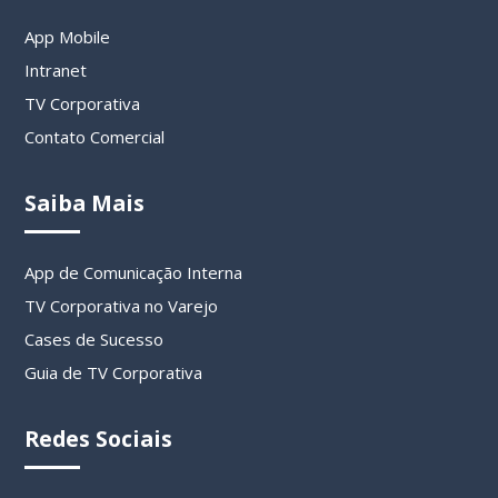
App Mobile
Intranet
TV Corporativa
Contato Comercial
Saiba Mais
App de Comunicação Interna
TV Corporativa no Varejo
Cases de Sucesso
Guia de TV Corporativa
Redes Sociais