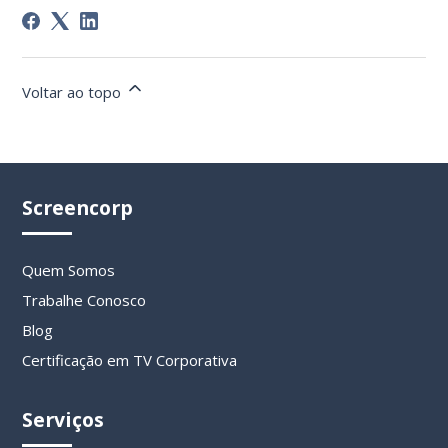
Voltar ao topo
Screencorp
Quem Somos
Trabalhe Conosco
Blog
Certificação em TV Corporativa
Serviços