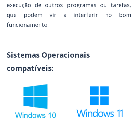
execução de outros programas ou tarefas,
que podem vir a interferir no bom
funcionamento.
Sistemas Operacionais
compatíveis: