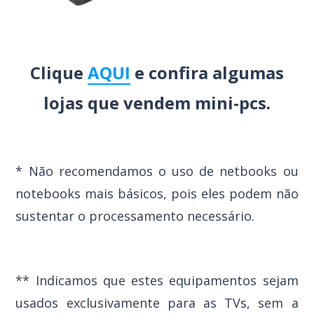
Clique
AQUI
e confira algumas
lojas que vendem mini-pcs.
* Não recomendamos o uso de netbooks ou
notebooks mais básicos, pois eles podem não
sustentar o processamento necessário.
** Indicamos que estes equipamentos sejam
usados exclusivamente para as TVs, sem a