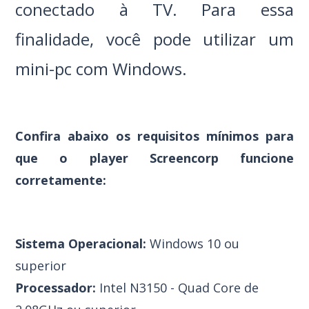
conectado à TV.
Para essa
finalidade, você pode utilizar um
mini-pc com Windows.
Confira abaixo os requisitos mínimos para
que o player Screencorp funcione
corretamente:
Sistema Operacional:
Windows 10 ou
superior
Processador:
Intel N3150 - Quad Core de