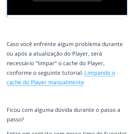
Caso você enfrente algum problema durante
ou após a atualização do Player, será
necessário "limpar" o cache do Player,
conforme o seguinte tutorial:
Limpando o
cache do Player manualmente
Ficou com alguma dúvida durante o passo a
passo?
Entre em contato com nosso time de Suporte!