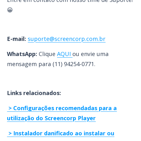
😀
E-mail:
suporte@screencorp.com.br
WhatsApp:
Clique
AQUI
ou envie uma
mensagem para (
11) 94254-0771.
Links relacionados:
> Configurações recomendadas para a
utilização do Screencorp Player
> Instalador danificado ao instalar ou