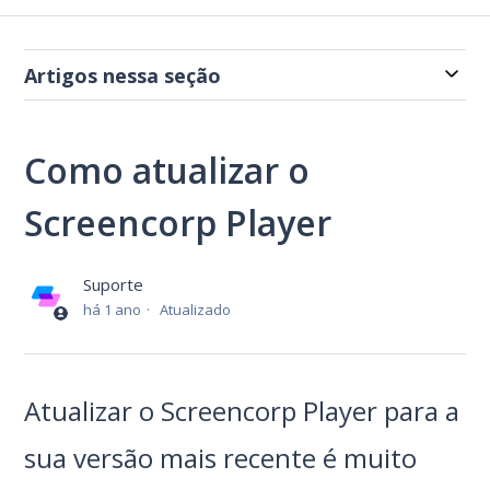
Artigos nessa seção
Como atualizar o
Screencorp Player
Suporte
há 1 ano
Atualizado
Atualizar o Screencorp Player para a
sua versão mais recente é muito