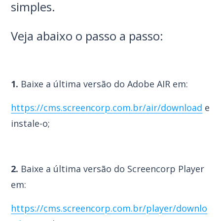
simples.
Veja abaixo o passo a passo:
1.
Baixe a última versão do Adobe AIR em:
https://cms.screencorp.com.br/air/download
e
instale-o;
2.
Baixe a última versão do Screencorp Player
em:
https://cms.screencorp.com.br/player/downlo