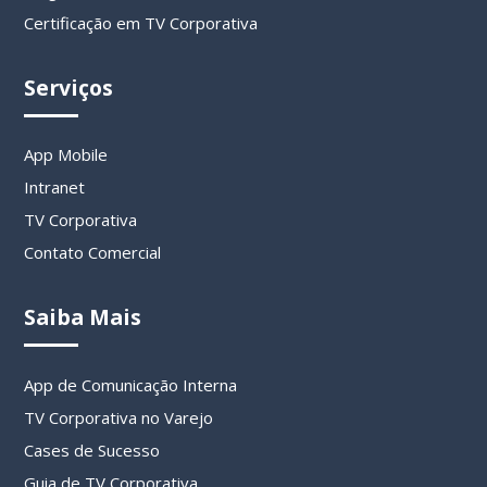
Certificação em TV Corporativa
Serviços
App Mobile
Intranet
TV Corporativa
Contato Comercial
Saiba Mais
App de Comunicação Interna
TV Corporativa no Varejo
Cases de Sucesso
Guia de TV Corporativa