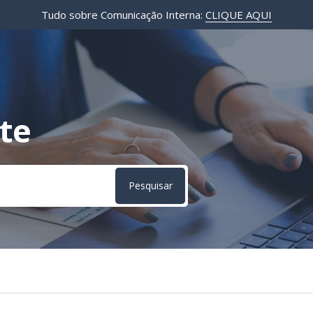
Tudo sobre Comunicação Interna:
CLIQUE AQUI
te