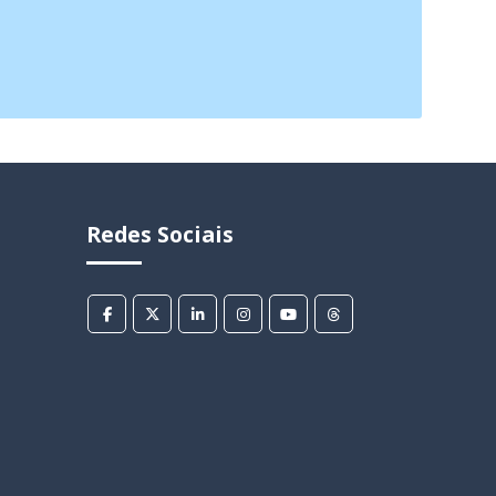
Redes Sociais