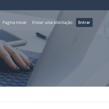
Pagina inicial
Enviar uma solicitação
Entrar