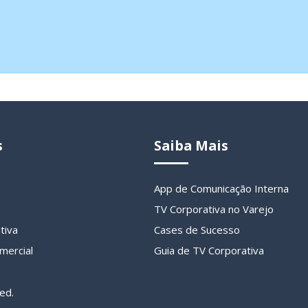
s
Saiba Mais
App de Comunicação Interna
TV Corporativa no Varejo
tiva
Cases de Sucesso
mercial
Guia de TV Corporativa
ed.