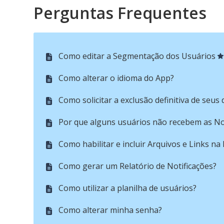
Perguntas Frequentes
Como editar a Segmentação dos Usuários
Como alterar o idioma do App?
Como solicitar a exclusão definitiva de seus
Por que alguns usuários não recebem as No
Como habilitar e incluir Arquivos e Links na 
Como gerar um Relatório de Notificações?
Como utilizar a planilha de usuários?
Como alterar minha senha?