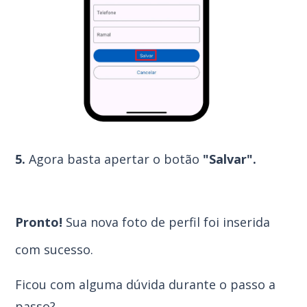
5.
Agora basta apertar o botão
"Salvar".
Pronto!
Sua nova foto de perfil foi inserida
com sucesso.
Ficou com alguma dúvida durante o passo a
passo?