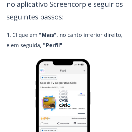
no aplicativo Screencorp e seguir os
seguintes passos:
1.
Clique em
"Mais"
, no canto inferior direito,
e em seguida,
"Perfil"
: