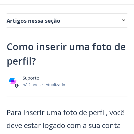
Artigos nessa seção
Como inserir uma foto de
perfil?
Suporte
há 2 anos
Atualizado
Para inserir uma foto de perfil, você
deve estar logado com a sua conta