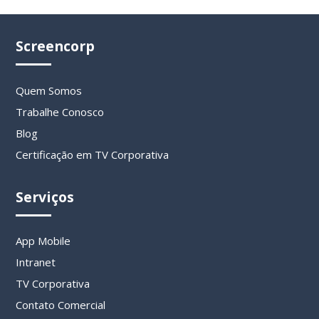
Screencorp
Quem Somos
Trabalhe Conosco
Blog
Certificação em TV Corporativa
Serviços
App Mobile
Intranet
TV Corporativa
Contato Comercial