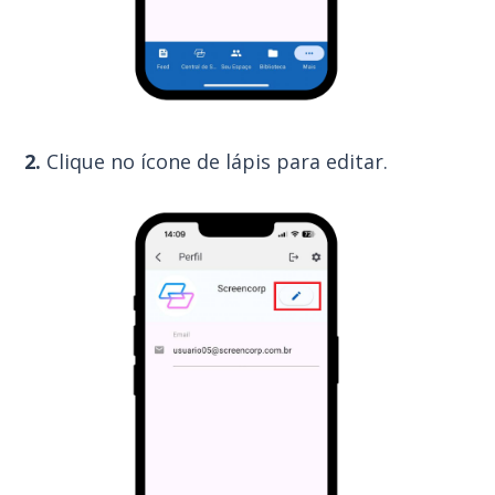
2.
Clique no ícone de lápis para editar.