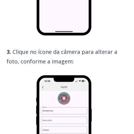
3.
Clique no ícone da câmera para alterar a
foto, conforme a imagem: