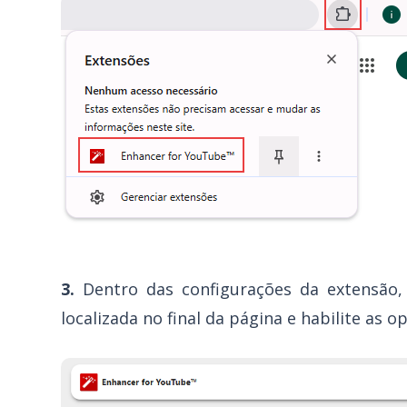
3.
Dentro das configurações da extensão, 
localizada no final da página e habilite as