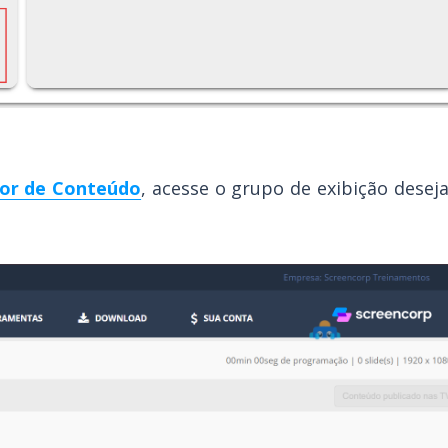
or de Conteúdo
, acesse o grupo de exibição desej