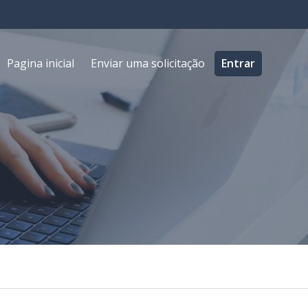
Pagina inicial
Enviar uma solicitação
Entrar