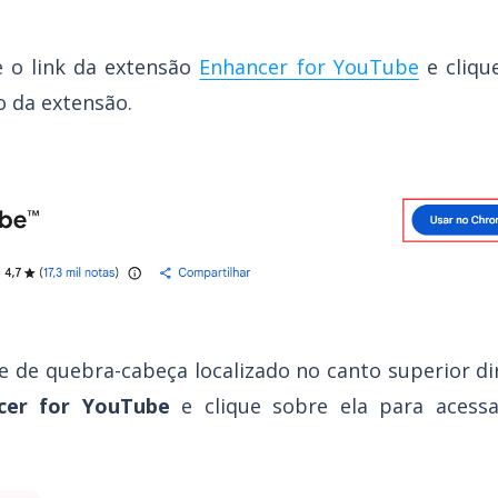
 o link da extensão
Enhancer for YouTube
e cliqu
o da extensão.
ne de quebra-cabeça localizado no canto superior di
cer for YouTube
e clique sobre ela para acessa