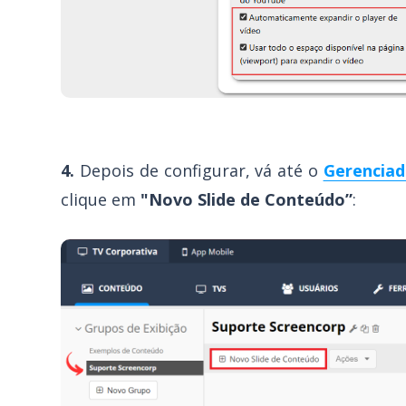
4.
Depois de configurar, vá até o
Gerenciad
clique em
"Novo Slide de Conteúdo”
: