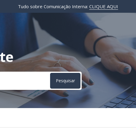
Tudo sobre Comunicação Interna:
CLIQUE AQUI
te