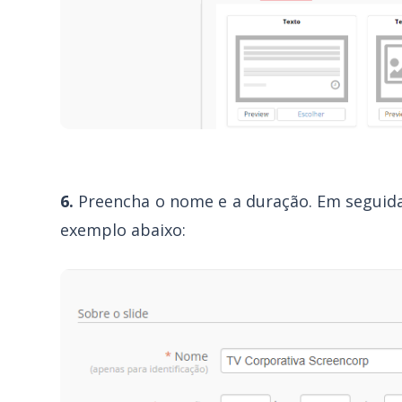
6.
Preencha o nome e a duração. Em seguida, 
exemplo abaixo: