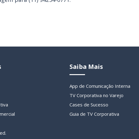
s
Saiba Mais
App de Comunicação Interna
TV Corporativa no Varejo
tiva
Cases de Sucesso
mercial
Guia de TV Corporativa
ed.