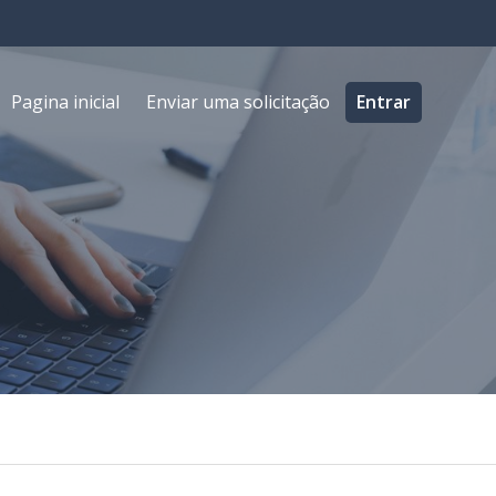
Pagina inicial
Enviar uma solicitação
Entrar