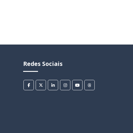
Redes Sociais