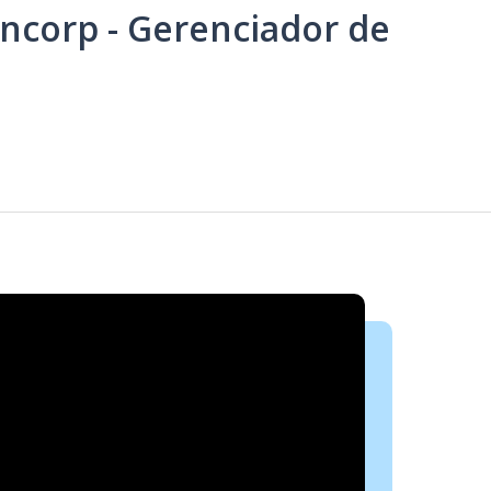
encorp - Gerenciador de