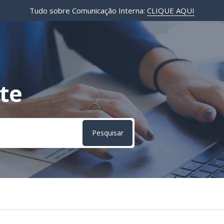
Tudo sobre Comunicação Interna:
CLIQUE AQUI
te