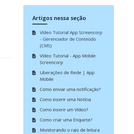
Artigos nessa seção
Vídeo Tutorial App Screencorp
- Gerenciador de Conteúdo
(CMS)
Vídeo Tutorial - App Mobile
Screencorp
Liberações de Rede | App
Mobile
Como enviar uma notificação?
Como inserir uma Notícia
Como inserir um Vídeo?
Como criar uma Enquete?
Monitorando o raio de leitura