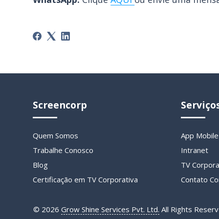
Screencorp
Serviço
Quem Somos
App Mobile
Trabalhe Conosco
Intranet
Blog
TV Corpora
Certificação em TV Corporativa
Contato Co
©
2026
Grow Shine Services Pvt. Ltd.
All Rights Reserv